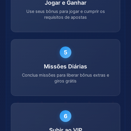
Jogar e Ganhar
Use seus bônus para jogar e cumprir os
requisitos de apostas
5
Missões Diárias
Conclua missões para liberar bônus extras e
giros grátis
6
Subir ao VIP