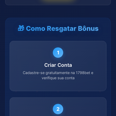
🎁 Como Resgatar Bônus
1
Criar Conta
Cadastre-se gratuitamente na 1798bet e
verifique sua conta
2