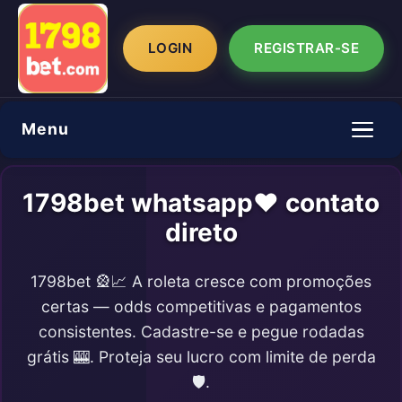
LOGIN
REGISTRAR-SE
Menu
1798bet whatsapp❤️ contato
direto
1798bet 🎡📈 A roleta cresce com promoções
certas — odds competitivas e pagamentos
consistentes. Cadastre-se e pegue rodadas
grátis 🎰. Proteja seu lucro com limite de perda
🛡️.