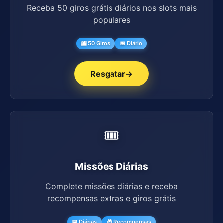
Receba 50 giros grátis diários nos slots mais
populares
🎰 50 Giros
📅 Diário
Resgatar
→
🎟️
Missões Diárias
Complete missões diárias e receba
recompensas extras e giros grátis
📅 Diárias
🎁 Recompensas