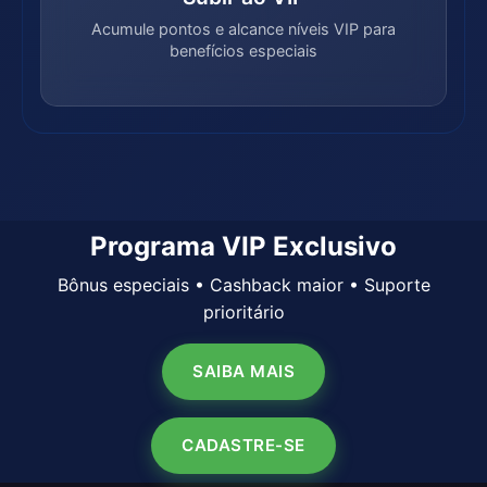
Acumule pontos e alcance níveis VIP para
benefícios especiais
Programa VIP Exclusivo
Bônus especiais • Cashback maior • Suporte
prioritário
SAIBA MAIS
CADASTRE-SE