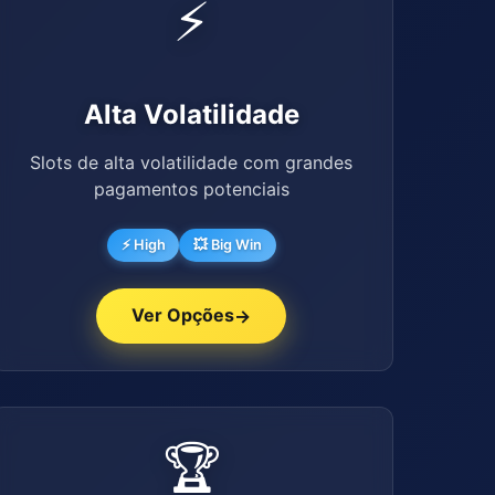
⚡
Alta Volatilidade
Slots de alta volatilidade com grandes
pagamentos potenciais
⚡ High
💥 Big Win
Ver Opções
→
🏆