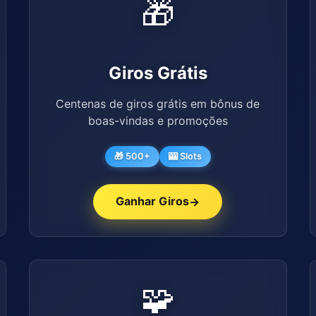
🎁
Giros Grátis
Centenas de giros grátis em bônus de
boas-vindas e promoções
🎁 500+
🎰 Slots
Ganhar Giros
→
🧩