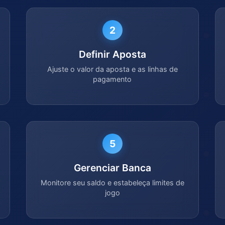
2
Definir Aposta
Ajuste o valor da aposta e as linhas de
pagamento
5
Gerenciar Banca
Monitore seu saldo e estabeleça limites de
jogo