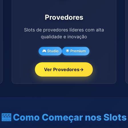
Provedores
Slots de provedores líderes com alta
qualidade e inovação
🎮 Studio
🌟 Premium
Ver Provedores
→
🎰 Como Começar nos Slots