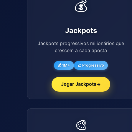
💰
Jackpots
Jackpots progressivos milionários que
crescem a cada aposta
💰 1M+
📈 Progressivo
Jogar Jackpots
→
🎨